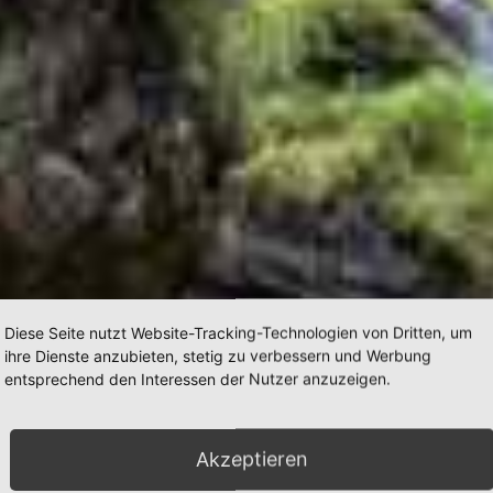
Diese Seite nutzt Website-Tracking-Technologien von Dritten, um
ihre Dienste anzubieten, stetig zu verbessern und Werbung
entsprechend den Interessen der Nutzer anzuzeigen.
Akzeptieren