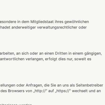
esondere in dem Mitgliedstaat ihres gewöhnlichen
hadet anderweitiger verwaltungsrechtlicher oder
arbeiten, an sich oder an einen Dritten in einem gängigen,
twortlichen verlangen, erfolgt dies nur, soweit es
ellungen oder Anfragen, die Sie an uns als Seitenbetreiber
des Browsers von „http://“ auf „https://“ wechselt und an