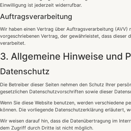
Einwilligung ist jederzeit widerrufbar.
Auftragsverarbeitung
Wir haben einen Vertrag über Auftragsverarbeitung (AVV) 
vorgeschriebenen Vertrag, der gewährleistet, dass diese
verarbeitet.
3. Allgemeine Hinweise und Pf
Datenschutz
Die Betreiber dieser Seiten nehmen den Schutz Ihrer pers
gesetzlichen Datenschutzvorschriften sowie dieser Datens
Wenn Sie diese Website benutzen, werden verschiedene pe
können. Die vorliegende Datenschutzerklärung erläutert, w
Wir weisen darauf hin, dass die Datenübertragung im Intern
dem Zugriff durch Dritte ist nicht möglich.