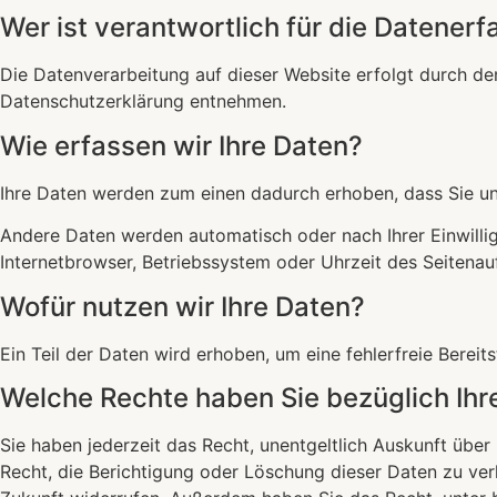
Wer ist verantwortlich für die Datener
Die Datenverarbeitung auf dieser Website erfolgt durch de
Datenschutzerklärung entnehmen.
Wie erfassen wir Ihre Daten?
Ihre Daten werden zum einen dadurch erhoben, dass Sie uns 
Andere Daten werden automatisch oder nach Ihrer Einwillig
Internetbrowser, Betriebssystem oder Uhrzeit des Seitenauf
Wofür nutzen wir Ihre Daten?
Ein Teil der Daten wird erhoben, um eine fehlerfreie Bere
Welche Rechte haben Sie bezüglich Ihr
Sie haben jederzeit das Recht, unentgeltlich Auskunft üb
Recht, die Berichtigung oder Löschung dieser Daten zu verl