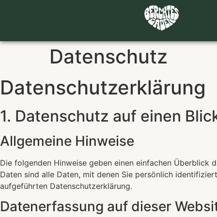
Datenschutz
Datenschutz­erklärung
1. Datenschutz auf einen Blic
Allgemeine Hinweise
Die folgenden Hinweise geben einen einfachen Überblick 
Daten sind alle Daten, mit denen Sie persönlich identifiz
aufgeführten Datenschutzerklärung.
Datenerfassung auf dieser Websi