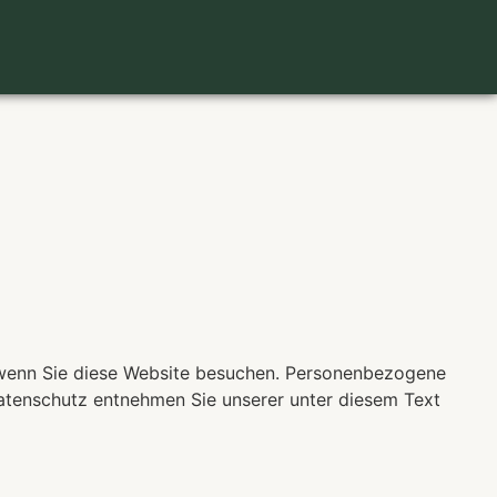
 wenn Sie diese Website besuchen. Personenbezogene
Datenschutz entnehmen Sie unserer unter diesem Text