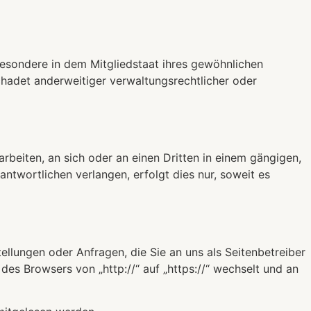
esondere in dem Mitgliedstaat ihres gewöhnlichen
hadet anderweitiger verwaltungsrechtlicher oder
arbeiten, an sich oder an einen Dritten in einem gängigen,
twortlichen verlangen, erfolgt dies nur, soweit es
ellungen oder Anfragen, die Sie an uns als Seitenbetreiber
des Browsers von „http://“ auf „https://“ wechselt und an