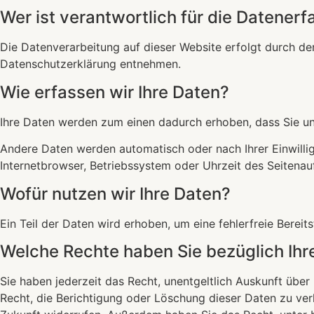
Wer ist verantwortlich für die Datener
Die Datenverarbeitung auf dieser Website erfolgt durch de
Datenschutzerklärung entnehmen.
Wie erfassen wir Ihre Daten?
Ihre Daten werden zum einen dadurch erhoben, dass Sie uns 
Andere Daten werden automatisch oder nach Ihrer Einwillig
Internetbrowser, Betriebssystem oder Uhrzeit des Seitenauf
Wofür nutzen wir Ihre Daten?
Ein Teil der Daten wird erhoben, um eine fehlerfreie Bere
Welche Rechte haben Sie bezüglich Ihr
Sie haben jederzeit das Recht, unentgeltlich Auskunft üb
Recht, die Berichtigung oder Löschung dieser Daten zu verl