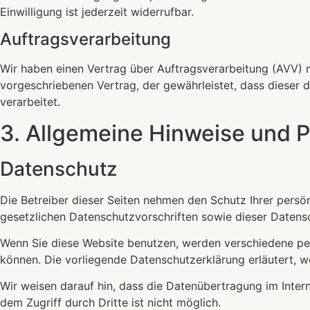
Einwilligung ist jederzeit widerrufbar.
Auftragsverarbeitung
Wir haben einen Vertrag über Auftragsverarbeitung (AVV) 
vorgeschriebenen Vertrag, der gewährleistet, dass diese
verarbeitet.
3. Allgemeine Hinweise und Pf
Datenschutz
Die Betreiber dieser Seiten nehmen den Schutz Ihrer pers
gesetzlichen Datenschutzvorschriften sowie dieser Datens
Wenn Sie diese Website benutzen, werden verschiedene pe
können. Die vorliegende Datenschutzerklärung erläutert, w
Wir weisen darauf hin, dass die Datenübertragung im Intern
dem Zugriff durch Dritte ist nicht möglich.