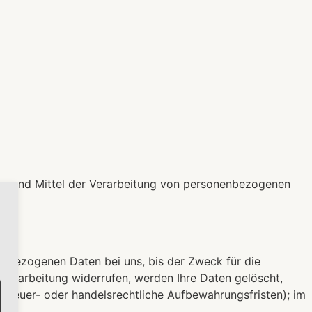
ecke und Mittel der Verarbeitung von personenbezogenen
enbezogenen Daten bei uns, bis der Zweck für die
nverarbeitung widerrufen, werden Ihre Daten gelöscht,
 steuer- oder handelsrechtliche Aufbewahrungsfristen); im