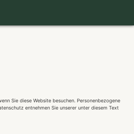
 wenn Sie diese Website besuchen. Personenbezogene
Datenschutz entnehmen Sie unserer unter diesem Text