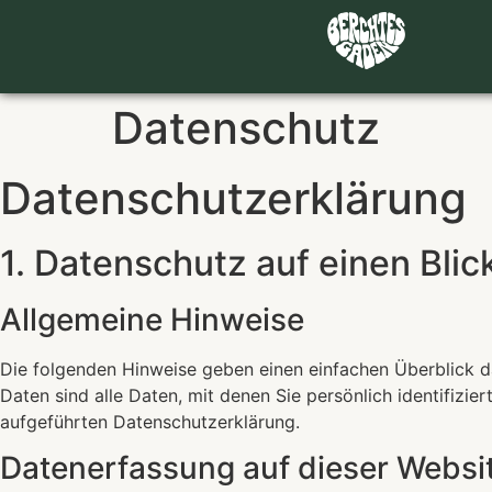
Datenschutz
Datenschutz­erklärung
1. Datenschutz auf einen Blic
Allgemeine Hinweise
Die folgenden Hinweise geben einen einfachen Überblick 
Daten sind alle Daten, mit denen Sie persönlich identifiz
aufgeführten Datenschutzerklärung.
Datenerfassung auf dieser Websi